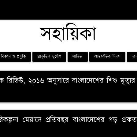
সহায়িকা
বিজ্ঞান ও প্রযুক্তি
প্রাকৃতিক দুর্যোগ
সাহিত্য
আন্তর্জাতিক দিবস
ডাক
িক রিভিউ, ২০১৬ অনুসারে বাংলাদেশের শিশু মৃত্যুর
 পরিকল্পনা মেয়াদে প্রতিবছর বাংলাদেশের গড় প্রকত 