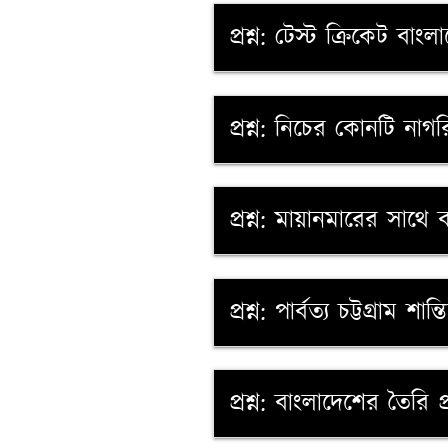
প্রশ্ন: টেস্ট ক্রিকেট ব
প্রশ্ন: নিচের কোনটি নাগ
প্রশ্ন: মায়ানমারের সাথ
প্রশ্ন: পার্বত্য চট্টগ্রাম শ
প্রশ্ন: বাংলাদেশের তৈরি