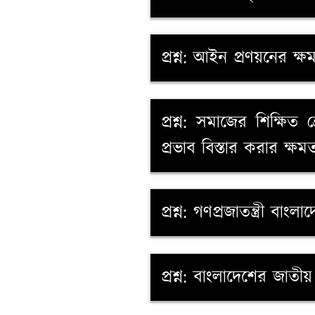
প্রশ্ন: আইন প্রণয়নের ক
প্রশ্ন: সমাজের শিক্ষি
প্রভাব বিস্তার করার ক্ষ
প্রশ্ন: গণপ্রজাতন্ত্রী বা
প্রশ্ন: বাংলাদেশের জা