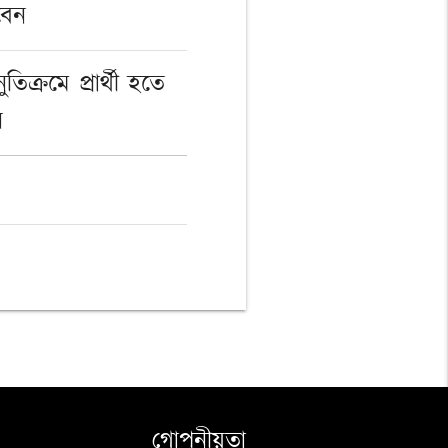
বেন
িক্রমে প্রার্থী হতে
ন
গোপনীয়তা