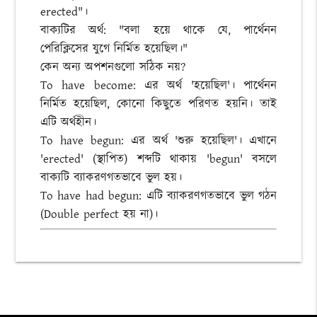
erected"।
বাক্যটির অর্থ: "বলা হয়ে থাকে যে, পার্থেনন
পেরিক্লিসের যুগে নির্মিত হয়েছিল।"
কেন অন্য অপশনগুলো সঠিক নয়?
To have become: এর অর্থ 'হয়েছিল'। পার্থেনন
নির্মিত হয়েছিল, কোনো কিছুতে পরিণত হয়নি। তাই
এটি অর্থহীন।
To have begun: এর অর্থ 'শুরু হয়েছিল'। এখানে
'erected' (স্থাপিত) শব্দটি থাকায় 'begun' বসলে
বাক্যটি ব্যাকরণগতভাবে ভুল হয়।
To have had begun: এটি ব্যাকরণগতভাবে ভুল গঠন
(Double perfect হয় না)।