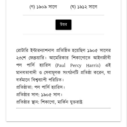
(গ) ১৯০৯ সালে
(ঘ) ১৯১২ সালে
উত্তর
রোটারি ইন্টারন্যাশনাল প্রতিষ্ঠিত হয়েছিল ১৯০৫ সালের
২৩শে ফেব্রুয়ারি। আমেরিকার শিকাগোতে আইনজীবী
পল পার্সি হ্যারিস (Paul Percy Harris) এই
মানবতাবাদী ও সেবামূলক সংগঠনটি প্রতিষ্ঠা করেন, যা
বর্তমানে বিশ্বব্যাপী পরিচিত।
প্রতিষ্ঠাতা: পল পার্সি হ্যারিস।
প্রতিষ্ঠার সাল: ১৯০৫ সাল।
প্রতিষ্ঠার স্থান: শিকাগো, মার্কিন যুক্তরাষ্ট্র