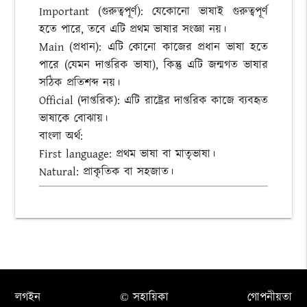
Important (গুরুত্বপূর্ণ): যেকোনো ভাষাই গুরুত্বপূর্ণ
হতে পারে, তবে এটি প্রথম ভাষার সংজ্ঞা নয়।
Main (প্রধান): এটি কোনো কাজের প্রধান ভাষা হতে
পারে (যেমন দাপ্তরিক ভাষা), কিন্তু এটি জন্মগত ভাষার
সঠিক প্রতিশব্দ নয়।
Official (দাপ্তরিক): এটি রাষ্ট্রের দাপ্তরিক কাজে ব্যবহৃত
ভাষাকে বোঝায়।
বাংলা অর্থ:
First language: প্রথম ভাষা বা মাতৃভাষা।
Natural: প্রাকৃতিক বা সহজাত।
লগইন
© সহায়িকা
গোপনীয়তা