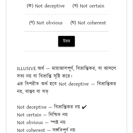
(ক) Not deceptive
(খ) Not certain
(গ) Not obvious
(ঘ) Not coherent
উত্তর
ILLUSIVE অর্থ — মায়াজালপূর্ণ, বিভ্রান্তিকর, যা আসলে
সত্য নয় বা বিভ্রান্তি সৃষ্টি করে।
এর বিপরীত অর্থ হবে Not deceptive — বিভ্রান্তিকর
নয়, বাস্তব বা সত্
Not deceptive — বিভ্রান্তিকর নয় ✔️
Not certain — নিশ্চিত নয়
Not obvious — স্পষ্ট নয়
Not coherent — সঙ্গতিপূর্ণ নয়