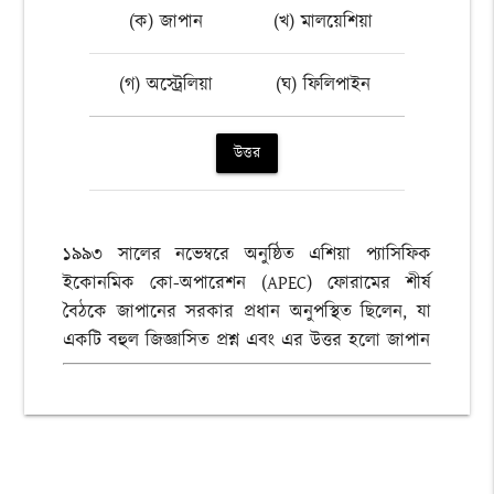
(ক) জাপান
(খ) মালয়েশিয়া
(গ) অস্ট্রেলিয়া
(ঘ) ফিলিপাইন
উত্তর
১৯৯৩ সালের নভেম্বরে অনুষ্ঠিত এশিয়া প্যাসিফিক
ইকোনমিক কো-অপারেশন (APEC) ফোরামের শীর্ষ
বৈঠকে জাপানের সরকার প্রধান অনুপস্থিত ছিলেন, যা
একটি বহুল জিজ্ঞাসিত প্রশ্ন এবং এর উত্তর হলো জাপান