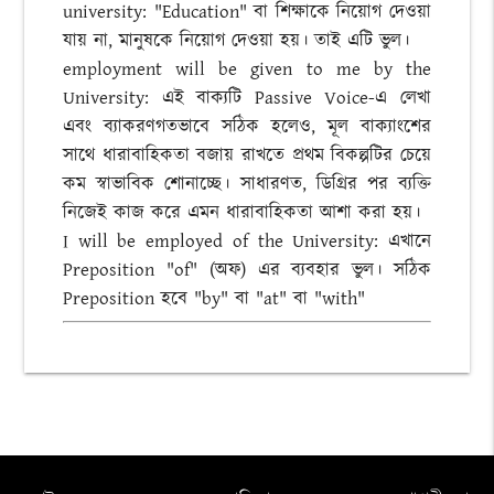
university: "Education" বা শিক্ষাকে নিয়োগ দেওয়া
যায় না, মানুষকে নিয়োগ দেওয়া হয়। তাই এটি ভুল।
employment will be given to me by the
University: এই বাক্যটি Passive Voice-এ লেখা
এবং ব্যাকরণগতভাবে সঠিক হলেও, মূল বাক্যাংশের
সাথে ধারাবাহিকতা বজায় রাখতে প্রথম বিকল্পটির চেয়ে
কম স্বাভাবিক শোনাচ্ছে। সাধারণত, ডিগ্রির পর ব্যক্তি
নিজেই কাজ করে এমন ধারাবাহিকতা আশা করা হয়।
I will be employed of the University: এখানে
Preposition "of" (অফ) এর ব্যবহার ভুল। সঠিক
Preposition হবে "by" বা "at" বা "with"