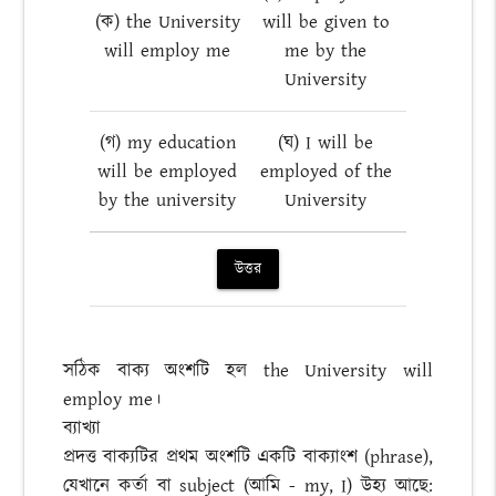
(ক) the University
will be given to
will employ me
me by the
University
(গ) my education
(ঘ) I will be
will be employed
employed of the
by the university
University
উত্তর
সঠিক বাক্য অংশটি হল the University will
employ me।
ব্যাখ্যা
প্রদত্ত বাক্যটির প্রথম অংশটি একটি বাক্যাংশ (phrase),
যেখানে কর্তা বা subject (আমি - my, I) উহ্য আছে: