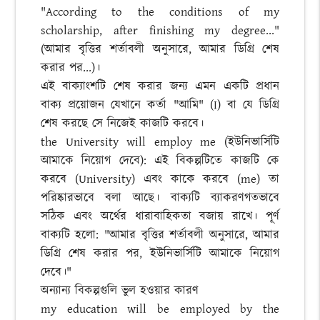
"According to the conditions of my
scholarship, after finishing my degree..."
(আমার বৃত্তির শর্তাবলী অনুসারে, আমার ডিগ্রি শেষ
করার পর...)।
এই বাক্যাংশটি শেষ করার জন্য এমন একটি প্রধান
বাক্য প্রয়োজন যেখানে কর্তা "আমি" (I) বা যে ডিগ্রি
শেষ করছে সে নিজেই কাজটি করবে।
the University will employ me (ইউনিভার্সিটি
আমাকে নিয়োগ দেবে): এই বিকল্পটিতে কাজটি কে
করবে (University) এবং কাকে করবে (me) তা
পরিষ্কারভাবে বলা আছে। বাক্যটি ব্যাকরণগতভাবে
সঠিক এবং অর্থের ধারাবাহিকতা বজায় রাখে। পূর্ণ
বাক্যটি হলো: "আমার বৃত্তির শর্তাবলী অনুসারে, আমার
ডিগ্রি শেষ করার পর, ইউনিভার্সিটি আমাকে নিয়োগ
দেবে।"
অন্যান্য বিকল্পগুলি ভুল হওয়ার কারণ
my education will be employed by the