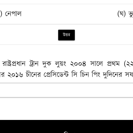
) নেপাল
(ঘ) ভ
উত্তর
ষ্ট্রপ্রধান ট্রান দুক লুয়ং ২০০৪ সালে প্রথম (২
 ২০১৬ চীনের প্রেসিডেন্ট সি চিন পিং দুদিনের 