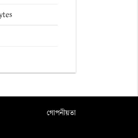
ytes
গোপনীয়তা