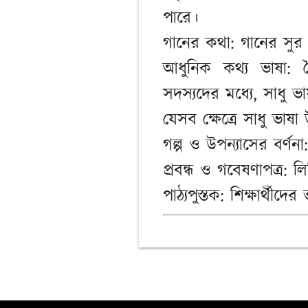
পারে।
গানের কথা: গানের সুর 
আধুনিক কথ্য ভাষা: 
সদস্যদের মধ্যে, সাধু ভ
যেসব ক্ষেত্রে সাধু ভাষ
গল্প ও উপন্যাসের বর্ণনা
প্রবন্ধ ও গবেষণাপত্র: 
পাঠ্যপুস্তক: শিক্ষার্থীদের