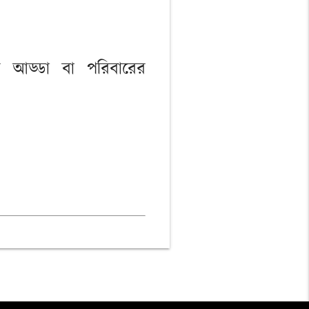
র আড্ডা বা পরিবারের