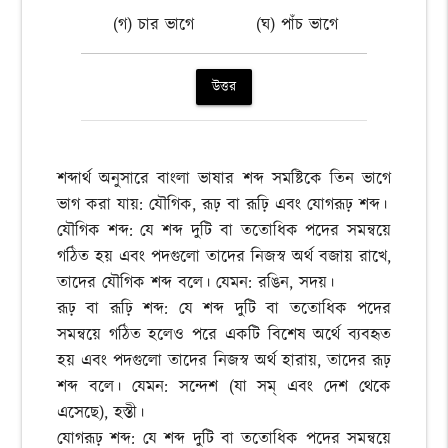
(গ) চার ভাগে
(ঘ) পাঁচ ভাগে
উত্তর
শব্দার্থ অনুসারে বাংলা ভাষার শব্দ সমষ্টিকে তিন ভাগে
ভাগ করা যায়: যৌগিক, রূঢ় বা রূঢ়ি এবং যোগরূঢ় শব্দ।
যৌগিক শব্দ: যে শব্দ দুটি বা ততোধিক পদের সমন্বয়ে
গঠিত হয় এবং পদগুলো তাদের নিজস্ব অর্থ বজায় রাখে,
তাদের যৌগিক শব্দ বলে। যেমন: রঙিন, সদয়।
রূঢ় বা রূঢ়ি শব্দ: যে শব্দ দুটি বা ততোধিক পদের
সমন্বয়ে গঠিত হলেও পরে একটি বিশেষ অর্থে ব্যবহৃত
হয় এবং পদগুলো তাদের নিজস্ব অর্থ হারায়, তাদের রূঢ়
শব্দ বলে। যেমন: সন্দেশ (যা সম্ এবং দেশ থেকে
এসেছে), হস্তী।
যোগরূঢ় শব্দ: যে শব্দ দুটি বা ততোধিক পদের সমন্বয়ে