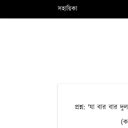
সহায়িকা
প্রশ্ন: 'যা বার বার
(ক