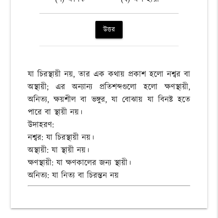
উত্তর
যা চিরস্থায়ী নয়, তার এক কথায় প্রকাশ হলো নশ্বর বা
অস্থায়ী; এর অন্যান্য প্রতিশব্দগুলো হলো ক্ষণস্থায়ী,
অনিত্য, ক্ষয়শীল বা ভঙ্গুর, যা বোঝায় যা বিনষ্ট হতে
পারে বা স্থায়ী নয়।
উদাহরণ:
নশ্বর: যা চিরস্থায়ী নয়।
অস্থায়ী: যা স্থায়ী নয়।
ক্ষণস্থায়ী: যা ক্ষণকালের জন্য স্থায়ী।
অনিত্য: যা নিত্য বা চিরন্তন নয়