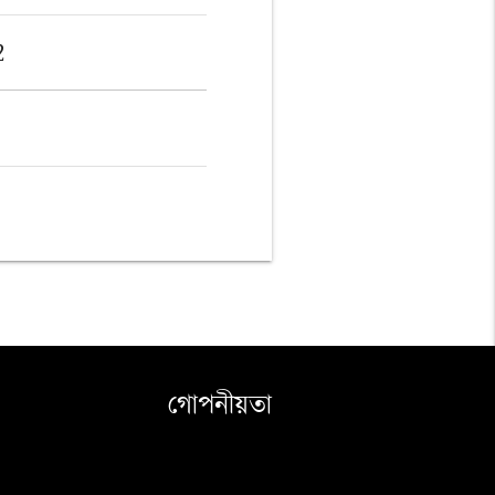
2
গোপনীয়তা