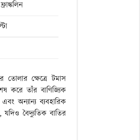
ফ্রাঙ্কলিন
্টা
ে তোলার ক্ষেত্রে টমাস
 করে তাঁর বাণিজ্যিক
 এবং অন্যান্য ব্যবহারিক
ন, যদিও বৈদ্যুতিক বাতির