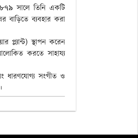
: ১৮৭৯ সালে তিনি একটি
ুষের বাড়িতে ব্যবহার করা
র প্ল্যান্ট) স্থাপন করেন
 আলোকিত করতে সাহায্য
, এবং ধারণযোগ্য সংগীত ও
।