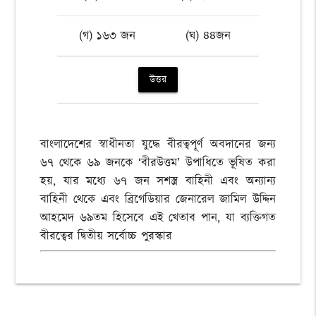
(গ) ১৬৩ জন
(ঘ) ৪৪জন
উত্তর
বাংলাদেশের স্বাধীনতা যুদ্ধে বীরত্বপূর্ণ অবদানের জন্য
৬৭ থেকে ৬৯ জনকে ‘বীরউত্তম’ উপাধিতে ভূষিত করা
হয়, যার মধ্যে ৬৭ জন সশস্ত্র বাহিনী এবং অন্যান্য
বাহিনী থেকে এবং ব্রিগেডিয়ার জেনারেল জামিল উদ্দিন
আহমেদ ৬৯তম হিসেবে এই খেতাব পান, যা ব্যক্তিগত
বীরত্বের দ্বিতীয় সর্বোচ্চ পুরস্কার