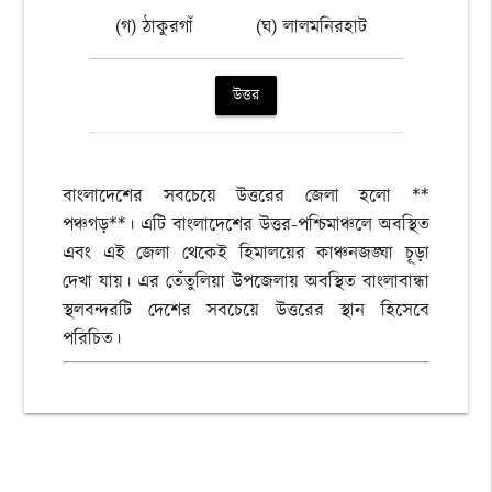
(গ) ঠাকুরগাঁ
(ঘ) লালমনিরহাট
উত্তর
বাংলাদেশের সবচেয়ে উত্তরের জেলা হলো **
পঞ্চগড়**। এটি বাংলাদেশের উত্তর-পশ্চিমাঞ্চলে অবস্থিত
এবং এই জেলা থেকেই হিমালয়ের কাঞ্চনজঙ্ঘা চূড়া
দেখা যায়। এর তেঁতুলিয়া উপজেলায় অবস্থিত বাংলাবান্ধা
স্থলবন্দরটি দেশের সবচেয়ে উত্তরের স্থান হিসেবে
পরিচিত।