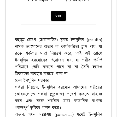
উত্তর
বহুমূত্র রোগে (ডায়াবেটিস) মূলত ইনসুলিন (Insulin)
নামক হরমোনের অভাব বা কার্যকারিতা হ্রাস পায়, যা
রক্তে শর্করার মাত্রা নিয়ন্ত্রণ করে; তাই এই রোগে
ইনসুলিন হরমোনের প্রয়োজন হয়, যা শরীর পর্যাপ্ত
পরিমাণে তৈরি করতে পারে না বা তৈরি হলেও
ঠিকমতো ব্যবহার করতে পারে না।
কেন ইনসুলিন দরকার:
শর্করা নিয়ন্ত্রণ: ইনসুলিন হরমোন আমাদের শরীরের
কোষগুলোতে শর্করা (গ্লুকোজ) প্রবেশ করতে সাহায্য
করে এবং রক্তে শর্করার মাত্রা স্বাভাবিক রাখতে
গুরুত্বপূর্ণ ভূমিকা পালন করে।
অভাব: যখন অগ্ন্যাশয় (pancreas) যথেষ্ট ইনসুলিন