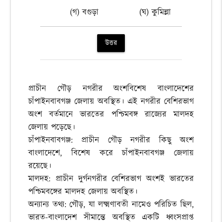
(গ) বগুড়া
(ঘ) কুমিল্লা
উত্তর
প্রাচীন গৌড় নগরীর অংশবিশেষ বাংলাদেশের
চাঁপাইনবাবগঞ্জ জেলায় অবস্থিত। এই নগরীর বেশিরভাগ
অংশ বর্তমানে ভারতের পশ্চিমবঙ্গ রাজ্যের মালদহ
জেলায় পড়েছে।
চাঁপাইনবাবগঞ্জ: প্রাচীন গৌড় নগরীর কিছু অংশ
বাংলাদেশে, বিশেষ করে চাঁপাইনবাবগঞ্জ জেলায়
রয়েছে।
মালদহ: প্রাচীন দুর্গনগরীর বেশিরভাগ অংশই ভারতের
পশ্চিমবঙ্গের মালদহ জেলায় অবস্থিত।
অন্যান্য তথ্য: গৌড়, যা লক্ষ্মণাবতী নামেও পরিচিত ছিল,
ভারত-বাংলাদেশ সীমান্তে অবস্থিত একটি ধ্বংসপ্রাপ্ত