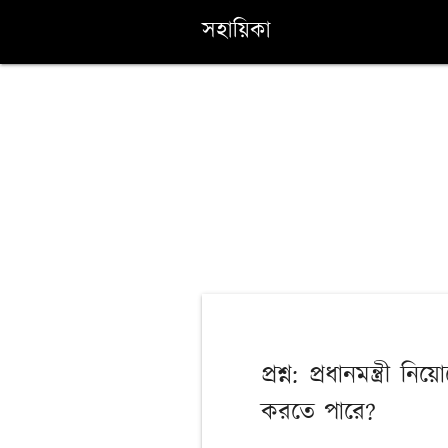
সহায়িকা
প্রশ্ন: প্রধানমন্ত্রী
করতে পারে?