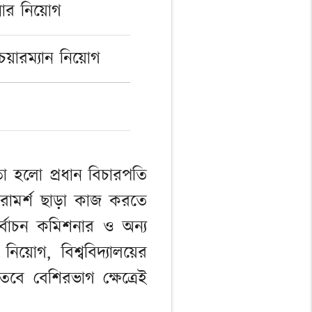
নার নিয়োগ
়ারম্যান নিয়োগ
 তা হলো প্রধান বিচারপতি
র পরামর্শ ছাড়া কাজ করতে
নির্বাচন কমিশনার ও অন্য
নিয়োগ, বিশ্ববিদ্যালয়ের
তবে বেশিরভাগ ক্ষেত্রেই