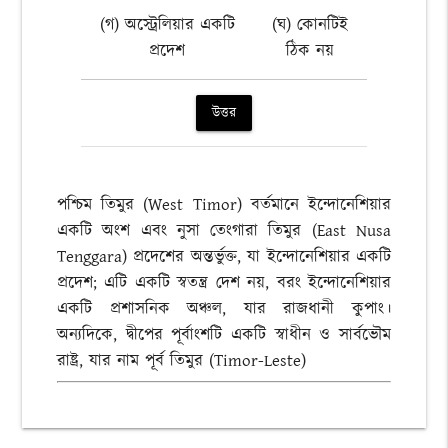
(গ) অস্ট্রেলিয়ার একটি
(ঘ) কোনটিই
প্রদেশ
ঠিক নয়
উত্তর
পশ্চিম তিমুর (West Timor) বর্তমানে ইন্দোনেশিয়ার
একটি অংশ এবং নুসা তেংগারা তিমুর (East Nusa
Tenggara) প্রদেশের অন্তর্ভুক্ত, যা ইন্দোনেশিয়ার একটি
প্রদেশ; এটি একটি স্বতন্ত্র দেশ নয়, বরং ইন্দোনেশিয়ার
একটি প্রশাসনিক অঞ্চল, যার রাজধানী কুপাং।
অন্যদিকে, দ্বীপের পূর্বাংশটি একটি স্বাধীন ও সার্বভৌম
রাষ্ট্র, যার নাম পূর্ব তিমুর (Timor-Leste)