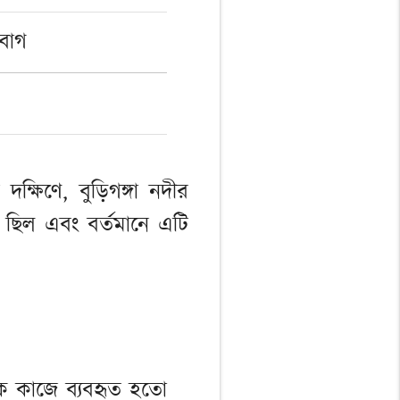
বাগ
ষিণে, বুড়িগঙ্গা নদীর
 ছিল এবং বর্তমানে এটি
সিক কাজে ব্যবহৃত হতো