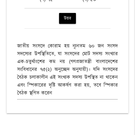
উত্তর
জাতীয় সংসদে কোরাম হয় ন্যূনতম ৬০ জন সংসদ
সদস্যের উপস্থিতিতে, যা সংসদের মোট সদস্য সংখ্যার
এক-চতুর্থাংশের কম নয় (গণপ্রজাতন্ত্রী বাংলাদেশের
সংবিধানের ৭৫(২) অনুচ্ছেদ অনুযায়ী)। যদি সংসদের
বৈঠক চলাকালীন এই সংখ্যক সদস্য উপস্থিত না থাকেন
এবং স্পিকারের দৃষ্টি আকর্ষণ করা হয়, তবে স্পিকার
বৈঠক স্থগিত করেন