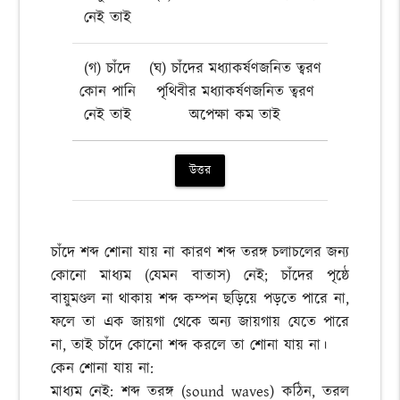
নেই তাই
(গ) চাঁদে
(ঘ) চাঁদের মধ্যাকর্ষণজনিত ত্বরণ
কোন পানি
পৃথিবীর মধ্যাকর্ষণজনিত ত্বরণ
নেই তাই
অপেক্ষা কম তাই
উত্তর
চাঁদে শব্দ শোনা যায় না কারণ শব্দ তরঙ্গ চলাচলের জন্য
কোনো মাধ্যম (যেমন বাতাস) নেই; চাঁদের পৃষ্ঠে
বায়ুমণ্ডল না থাকায় শব্দ কম্পন ছড়িয়ে পড়তে পারে না,
ফলে তা এক জায়গা থেকে অন্য জায়গায় যেতে পারে
না, তাই চাঁদে কোনো শব্দ করলে তা শোনা যায় না।
কেন শোনা যায় না:
মাধ্যম নেই: শব্দ তরঙ্গ (sound waves) কঠিন, তরল