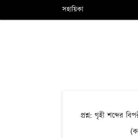
সহায়িকা
প্রশ্ন: গৃহী শব্দের ব
(ক)