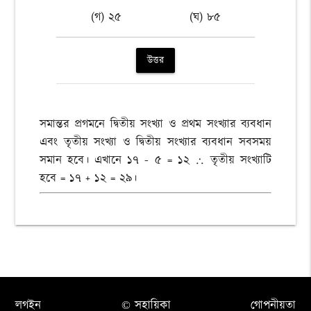
(গ) ২৫
(ঘ) ৮৫
উত্তর
সমান্তর প্রগমনে দ্বিতীয় সংখ্যা ও প্রথম সংখ্যার ব্যবধান
এবং তৃতীয় সংখ্যা ও দ্বিতীয় সংখ্যার ব্যবধান সবসময়
সমান হবে। এখানে ১৭ - ৫ = ১২ ∴ তৃতীয় সংখ্যাটি
হবে = ১৭ + ১২ = ২৯।
লগইন
© সহায়িকা
গোপনীয়তা