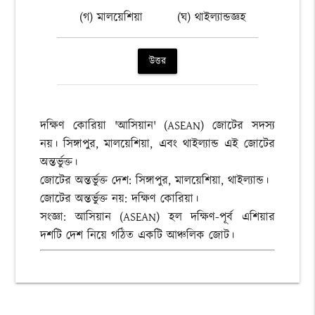
(গ) মালয়েশিয়া
(ঘ) থাইল্যান্ডজ্ঞহ
উত্তর
দক্ষিণ কোরিয়া 'আসিয়ান' (ASEAN) জোটের সদস্য
নয়। সিঙ্গাপুর, মালয়েশিয়া, এবং থাইল্যান্ড এই জোটের
অন্তর্ভুক্ত।
জোটের অন্তর্ভুক্ত দেশ: সিঙ্গাপুর, মালয়েশিয়া, থাইল্যান্ড।
জোটের অন্তর্ভুক্ত নয়: দক্ষিণ কোরিয়া।
সংজ্ঞা: আসিয়ান (ASEAN) হল দক্ষিণ-পূর্ব এশিয়ার
দশটি দেশ নিয়ে গঠিত একটি আঞ্চলিক জোট।