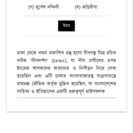
(গ) দুর্গেশ নন্দিনী
(ঘ) অগ্নিবীণা
উত্তর
ঢাকা থেকে প্রথম প্রকাশিত গ্রন্থ হলো দীনবন্ধু মিত্র রচিত
নাটক 'নীলদর্পণ' (১৮৬০), যা নীল চাষীদের ওপর
ইংরেজ শাসকদের অত্যাচার ও নিপীড়ন নিয়ে লেখা
হয়েছিল এবং এটি ঢাকার বাংলাবাজারস্থ বাঙালাযন্ত্রে
রামচন্দ্র ভৌমিক কর্তৃক মুদ্রিত হয়েছিল, যা বাংলাদেশের
সাহিত্য ও ইতিহাসের একটি গুরুত্বপূর্ণ মাইলফলক