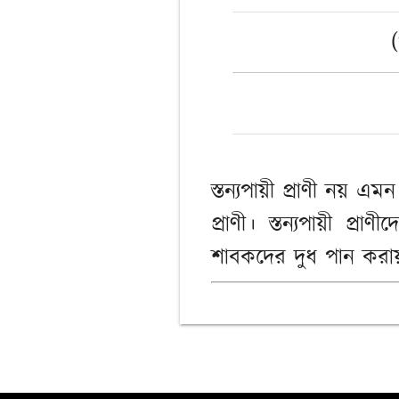
স্তন্যপায়ী প্রাণী নয় 
প্রাণী। স্তন্যপায়ী প্
শাবকদের দুধ পান করায়