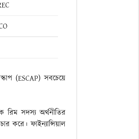
REC
ECO
াস্কাপ (ESCAP) সবচেয়ে
 রিম সদস্য অর্থনীতির
রচার করে। ফাইন্যান্সিয়াল