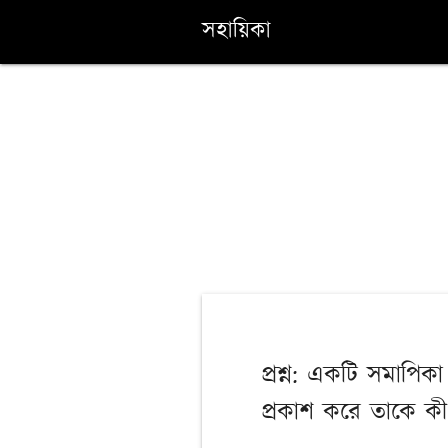
সহায়িকা
প্রশ্ন: একটি সমাপিক
প্রকাশ করে তাকে ক