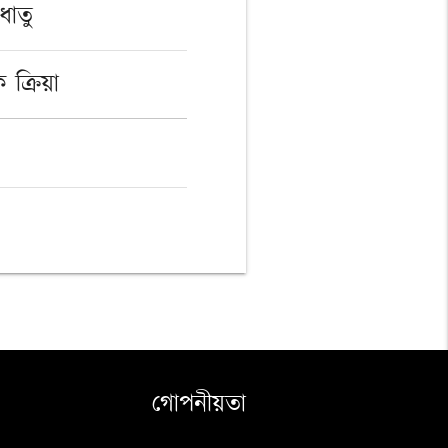
ধাতু
 ক্রিয়া
গোপনীয়তা