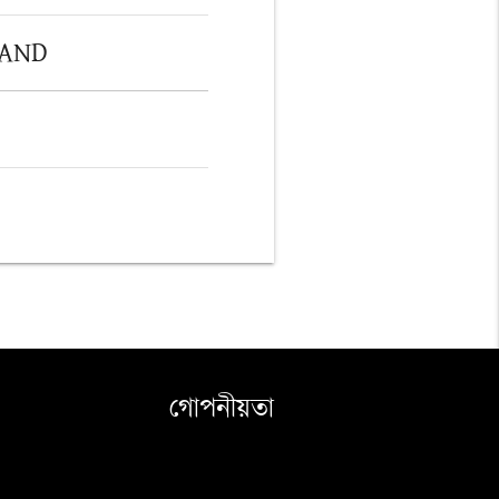
 AND
গোপনীয়তা