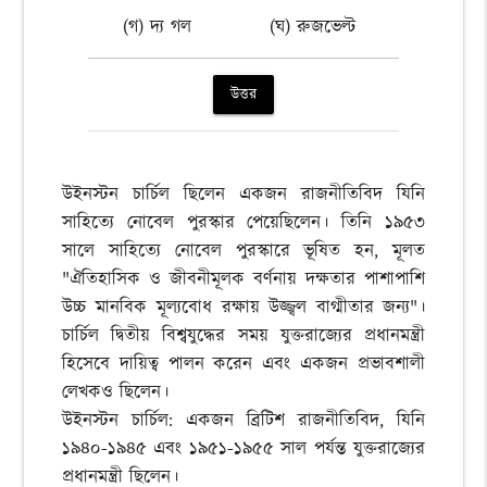
(গ) দ্য গল
(ঘ) রুজভেল্ট
উত্তর
উইনস্টন চার্চিল ছিলেন একজন রাজনীতিবিদ যিনি
সাহিত্যে নোবেল পুরস্কার পেয়েছিলেন। তিনি ১৯৫৩
সালে সাহিত্যে নোবেল পুরস্কারে ভূষিত হন, মূলত
"ঐতিহাসিক ও জীবনীমূলক বর্ণনায় দক্ষতার পাশাপাশি
উচ্চ মানবিক মূল্যবোধ রক্ষায় উজ্জ্বল বাগ্মীতার জন্য"।
চার্চিল দ্বিতীয় বিশ্বযুদ্ধের সময় যুক্তরাজ্যের প্রধানমন্ত্রী
হিসেবে দায়িত্ব পালন করেন এবং একজন প্রভাবশালী
লেখকও ছিলেন।
উইনস্টন চার্চিল: একজন ব্রিটিশ রাজনীতিবিদ, যিনি
১৯৪০-১৯৪৫ এবং ১৯৫১-১৯৫৫ সাল পর্যন্ত যুক্তরাজ্যের
প্রধানমন্ত্রী ছিলেন।