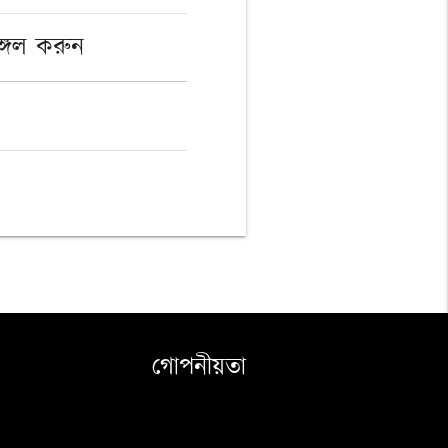
ঙ্গল করুন
গোপনীয়তা