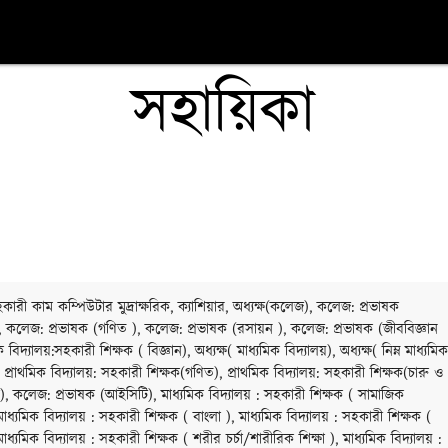
সহায়িকা
ারী কাম কম্পিউটার মুদ্রাক্ষরিক, ক্যাশিয়ার, অধ্যক্ষ(কলেজ), কলেজ: প্রভাষক
, কলেজ: প্রভাষক (গণিত ), কলেজ: প্রভাষক (রসায়ন ), কলেজ: প্রভাষক (জীববিজ্ঞান
ক বিদ্যালয়:সহকারী শিক্ষক ( বিজ্ঞান), অধ্যক্ষ( মাধ্যমিক বিদ্যালয়), অধ্যক্ষ( নিম্ন মাধ্যমিক
, প্রাথমিক বিদ্যালয়: সহকারী শিক্ষক(গণিত), প্রাথমিক বিদ্যালয়: সহকারী শিক্ষক(চারু ও
), কলেজ: প্রভাষক (আইসিটি), মাধ্যমিক বিদ্যালয় : সহকারী শিক্ষক ( সামাজিক
 মাধ্যমিক বিদ্যালয় : সহকারী শিক্ষক ( বাংলা ), মাধ্যমিক বিদ্যালয় : সহকারী শিক্ষক (
াধ্যমিক বিদ্যালয় : সহকারী শিক্ষক ( শরীর চর্চা/শারীরিক শিক্ষা ), মাধ্যমিক বিদ্যালয় :