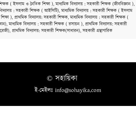
ক্ষক ( ইসলাম ও নৈতিক শিক্ষা ), মাধ্যমিক বিদ্যালয় : সহকারী শিক্ষক (জীববিজ্ঞান ),
বিদ্যালয় : সহকারী শিক্ষক ( আইসিটি), মাধ্যমিক বিদ্যালয় : সহকারী শিক্ষক ( ইসলাম
িক্ষা ), প্রাথমিক বিদ্যালয়: সহকারী শিক্ষক, মাধ্যমিক বিদ্যালয় : সহকারী শিক্ষক (
জ্ঞান), মাধ্যমিক বিদ্যালয় : সহকারী শিক্ষক ( রসায়ন ), প্রাথমিক বিদ্যালয়: সহকারী
রেজী), প্রাথমিক বিদ্যালয়: সহকারী শিক্ষক(সাধারন), সহকারী গ্রন্থাগারিক
© সহায়িকা
ই-মেইলঃ info@sohayika.com