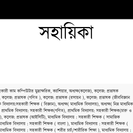
সহায়িকা
ারী কাম কম্পিউটার মুদ্রাক্ষরিক, ক্যাশিয়ার, অধ্যক্ষ(কলেজ), কলেজ: প্রভাষক
, কলেজ: প্রভাষক (গণিত ), কলেজ: প্রভাষক (রসায়ন ), কলেজ: প্রভাষক (জীববিজ্ঞান
ক বিদ্যালয়:সহকারী শিক্ষক ( বিজ্ঞান), অধ্যক্ষ( মাধ্যমিক বিদ্যালয়), অধ্যক্ষ( নিম্ন মাধ্যমিক
, প্রাথমিক বিদ্যালয়: সহকারী শিক্ষক(গণিত), প্রাথমিক বিদ্যালয়: সহকারী শিক্ষক(চারু ও
), কলেজ: প্রভাষক (আইসিটি), মাধ্যমিক বিদ্যালয় : সহকারী শিক্ষক ( সামাজিক
 মাধ্যমিক বিদ্যালয় : সহকারী শিক্ষক ( বাংলা ), মাধ্যমিক বিদ্যালয় : সহকারী শিক্ষক (
াধ্যমিক বিদ্যালয় : সহকারী শিক্ষক ( শরীর চর্চা/শারীরিক শিক্ষা ), মাধ্যমিক বিদ্যালয় :