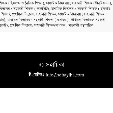
ক্ষক ( ইসলাম ও নৈতিক শিক্ষা ), মাধ্যমিক বিদ্যালয় : সহকারী শিক্ষক (জীববিজ্ঞান ),
বিদ্যালয় : সহকারী শিক্ষক ( আইসিটি), মাধ্যমিক বিদ্যালয় : সহকারী শিক্ষক ( ইসলাম
িক্ষা ), প্রাথমিক বিদ্যালয়: সহকারী শিক্ষক, মাধ্যমিক বিদ্যালয় : সহকারী শিক্ষক (
জ্ঞান), মাধ্যমিক বিদ্যালয় : সহকারী শিক্ষক ( রসায়ন ), প্রাথমিক বিদ্যালয়: সহকারী
রেজী), প্রাথমিক বিদ্যালয়: সহকারী শিক্ষক(সাধারন), সহকারী গ্রন্থাগারিক
© সহায়িকা
ই-মেইলঃ info@sohayika.com