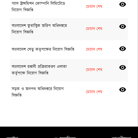
গ্যাস ট্রান্সমিশন কোম্পানি লিমিটেডে
visibility
মেয়াদ শেষ
নিয়োগ বিজ্ঞপ্তি
বাংলাদেশ ভূতাত্ত্বিক জরিপ অধিদপ্তরে
visibility
মেয়াদ শেষ
নিয়োগ বিজ্ঞপ্তি
visibility
বাংলাদেশ সেতু কতৃপক্ষের নিয়োগ বিজ্ঞপ্তি
মেয়াদ শেষ
বাংলাদেশ রপ্তানী প্রক্রিয়াকরণ এলাকা
visibility
মেয়াদ শেষ
কর্তৃপক্ষে নিয়োগ বিজ্ঞপ্তি
সড়ক ও জনপথ অধিদপ্তরে নিয়োগ
visibility
মেয়াদ শেষ
বিজ্ঞপ্তি