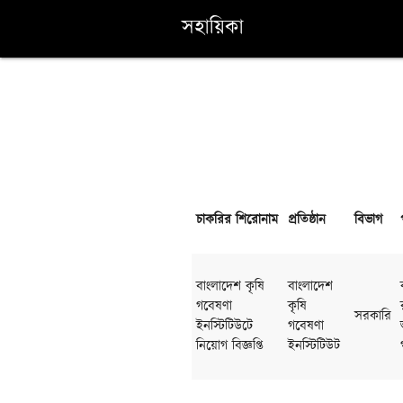
সহায়িকা
চাকরির শিরোনাম
প্রতিষ্ঠান
বিভাগ
বাংলাদেশ কৃষি
বাংলাদেশ
গবেষণা
কৃষি
সরকারি
ইনস্টিটিউটে
গবেষণা
নিয়োগ বিজ্ঞপ্তি
ইনস্টিটিউট