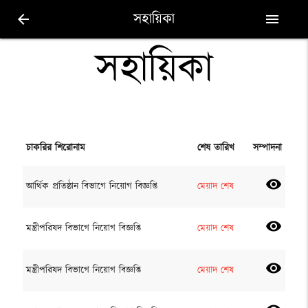
সহায়িকা
arrow_back
menu
সহায়িকা
চাকরির শিরোনাম
শেষ তারিখ
সম্পাদনা
visibility
আর্থিক প্রতিষ্ঠান বিভাগে নিয়োগ বিজ্ঞপ্তি
মেয়াদ শেষ
visibility
মন্ত্রীপরিষদ বিভাগে নিয়োগ বিজ্ঞপ্তি
মেয়াদ শেষ
visibility
মন্ত্রীপরিষদ বিভাগে নিয়োগ বিজ্ঞপ্তি
মেয়াদ শেষ