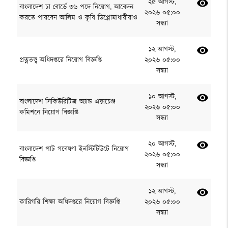
২৫ আগস্ট,
visibility
বাংলাদেশ চা বোর্ডে ৩৬ পদে নিয়োগ, আবেদন
২০২৬ ০৫:০০
করতে পারবেন আলিম ও কৃষি ডিপ্লোমাধারীরাও
সন্ধ্যা
১২ আগস্ট,
visibility
প্রত্নতত্ত্ব অধিদপ্তরে নিয়োগ বিজ্ঞপ্তি
২০২৬ ০৫:০০
সন্ধ্যা
১০ আগস্ট,
visibility
বাংলাদেশ সিকিউরিটিজ অ্যান্ড এক্সচেঞ্জ
২০২৬ ০৫:০০
কমিশনে নিয়োগ বিজ্ঞপ্তি
সন্ধ্যা
২০ আগস্ট,
visibility
বাংলাদেশ পাট গবেষণা ইনস্টিটিউটে নিয়োগ
২০২৬ ০৫:০০
বিজ্ঞপ্তি
সন্ধ্যা
১২ আগস্ট,
visibility
কারিগরি শিক্ষা অধিদপ্তরে নিয়োগ বিজ্ঞপ্তি
২০২৬ ০৫:০০
সন্ধ্যা