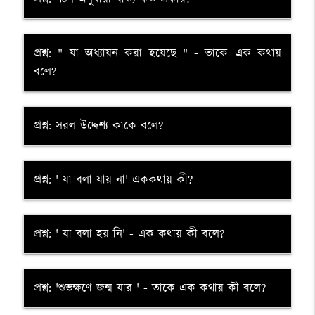
প্রশ্ন: " যা অধ্যায়ন করা হয়েছে " - তাকে এক কথায়
বলে?
প্রশ্ন: সরল উদ্দেশ্য কাকে বলে?
প্রশ্ন: ' যা বলা যায় না' এককথায় কী?
প্রশ্ন: ' যা বলা হয় নি' - এক কথায় কী বলে?
প্রশ্ন: 'শুভক্ষণে জন্ম যার ' - তাকে এক কথায় কী বলে?