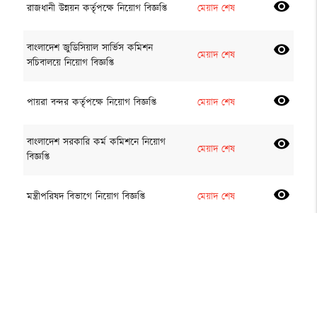
visibility
রাজধানী উন্নয়ন কর্তৃপক্ষে নিয়োগ বিজ্ঞপ্তি
মেয়াদ শেষ
বাংলাদেশ জুডিসিয়াল সার্ভিস কমিশন
visibility
মেয়াদ শেষ
সচিবালয়ে নিয়োগ বিজ্ঞপ্তি
visibility
পায়রা বন্দর কর্তৃপক্ষে নিয়োগ বিজ্ঞপ্তি
মেয়াদ শেষ
বাংলাদেশ সরকারি কর্ম কমিশনে নিয়োগ
visibility
মেয়াদ শেষ
বিজ্ঞপ্তি
visibility
মন্ত্রীপরিষদ বিভাগে নিয়োগ বিজ্ঞপ্তি
মেয়াদ শেষ
বাংলাদেশ ভূতাত্ত্বিক জরিপ অধিদপ্তরে
visibility
মেয়াদ শেষ
নিয়োগ বিজ্ঞপ্তি
সড়ক ও জনপথ অধিদপ্তরে নিয়োগ
visibility
মেয়াদ শেষ
বিজ্ঞপ্তি