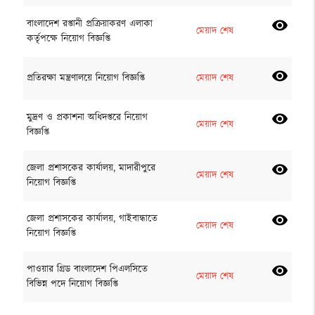
বাংলাদেশ রপ্তানী প্রক্রিয়াকরণ এলাকা
visibility
মেয়াদ শেষ
কর্তৃপক্ষে নিয়োগ বিজ্ঞপ্তি
visibility
প্রতিরক্ষা মন্ত্রণালয়ে নিয়োগ বিজ্ঞপ্তি
মেয়াদ শেষ
মুদ্রণ ও প্রকাশনা অধিদপ্তরে নিয়োগ
visibility
মেয়াদ শেষ
বিজ্ঞপ্তি
জেলা প্রশাসকের কার্যালয়, মাদারীপুরে
visibility
মেয়াদ শেষ
নিয়োগ বিজ্ঞপ্তি
জেলা প্রশাসকের কার্যালয়, গাইবান্ধাতে
visibility
মেয়াদ শেষ
নিয়োগ বিজ্ঞপ্তি
পাওয়ার গ্রিড বাংলাদেশ পিএলসিতে
visibility
মেয়াদ শেষ
বিভিন্ন পদে নিয়োগ বিজ্ঞপ্তি