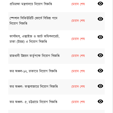
visibility
প্রতিরক্ষা মন্ত্রণালয়ে নিয়োগ বিজ্ঞপ্তি
মেয়াদ শেষ
স্পেশাল সিকিউরিটি ফোর্সে বিভিন্ন পদে
visibility
মেয়াদ শেষ
নিয়োগ বিজ্ঞপ্তি
কাস্টমস্, এক্সাইজ ও ভ্যাট কমিশনারেট,
visibility
মেয়াদ শেষ
ঢাকা (উত্তর) এ নিয়োগ বিজ্ঞপ্তি
visibility
রাজধানী উন্নয়ন কর্তৃপক্ষে নিয়োগ বিজ্ঞপ্তি
মেয়াদ শেষ
visibility
কর অঞ্চল-১২, ঢাকাতে নিয়োগ বিজ্ঞপ্তি
মেয়াদ শেষ
visibility
কর অঞ্চল- কক্সবাজারে নিয়োগ বিজ্ঞপ্তি
মেয়াদ শেষ
visibility
কর অঞ্চল- ৫, চট্টগ্রামে নিয়োগ বিজ্ঞপ্তি
মেয়াদ শেষ