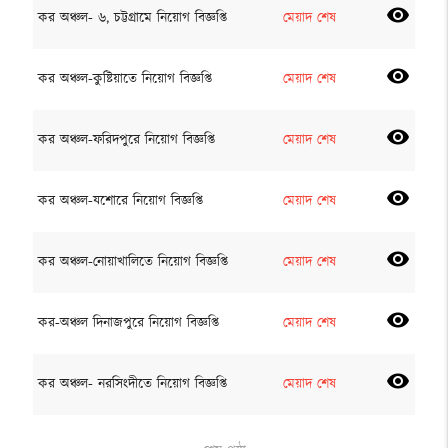
visibility
কর অঞ্চল- ৬, চট্টগ্রামে নিয়োগ বিজ্ঞপ্তি
মেয়াদ শেষ
visibility
কর অঞ্চল-কুষ্টিয়াতে নিয়োগ বিজ্ঞপ্তি
মেয়াদ শেষ
visibility
কর অঞ্চল-ফরিদপুরে নিয়োগ বিজ্ঞপ্তি
মেয়াদ শেষ
visibility
কর অঞ্চল-যশোরে নিয়োগ বিজ্ঞপ্তি
মেয়াদ শেষ
visibility
কর অঞ্চল-নোয়াখালিতে নিয়োগ বিজ্ঞপ্তি
মেয়াদ শেষ
visibility
কর-অঞ্চল দিনাজপুরে নিয়োগ বিজ্ঞপ্তি
মেয়াদ শেষ
visibility
কর অঞ্চল- নরসিংদীতে নিয়োগ বিজ্ঞপ্তি
মেয়াদ শেষ