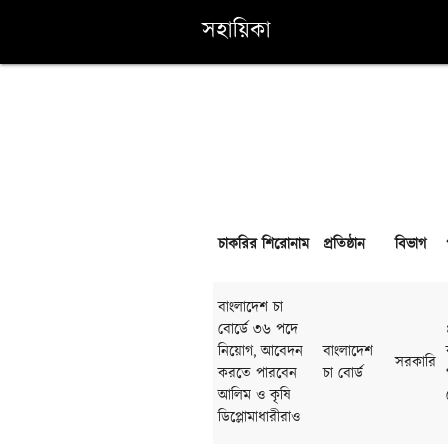
সহায়িকা
চাকরির শিরোনাম
প্রতিষ্ঠান
বিভাগ
বাংলাদেশ চা
বোর্ডে ৩৬ পদে
নিয়োগ, আবেদন
বাংলাদেশ
সরকারি
করতে পারবেন
চা বোর্ড
আলিম ও কৃষি
ডিপ্লোমাধারীরাও