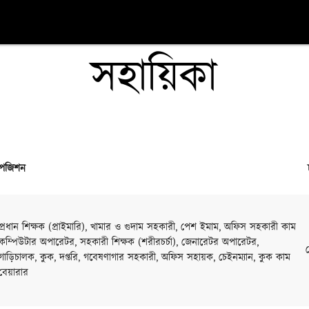
সহায়িকা
পজিশন
প্রধান শিক্ষক (প্রাইমারি), খামার ও গুদাম সহকারী, পেশ ইমাম, অফিস সহকারী কাম
কম্পিউটার অপারেটর, সহকারী শিক্ষক (শরীরচর্চা), জেনারেটর অপারেটর,
গাড়িচালক, কুক, দপ্তরি, গবেষণাগার সহকারী, অফিস সহায়ক, চেইনম্যান, কুক কাম
বেয়ারার