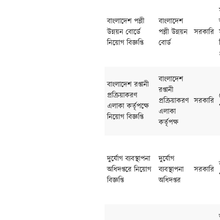
বাংলাদেশ পল্লী
বাংলাদেশ
উন্নয়ন বোর্ডে
পল্লী উন্নয়ন
সরকারি
নিয়োগ বিজ্ঞপ্তি
বোর্ড
বাংলাদেশ
বাংলাদেশ রপ্তানী
রপ্তানী
প্রক্রিয়াকরণ
প্রক্রিয়াকরণ
সরকারি
এলাকা কর্তৃপক্ষে
এলাকা
নিয়োগ বিজ্ঞপ্তি
কর্তৃপক্ষ
দুর্যোগ ব্যবস্থাপনা
দুর্যোগ
অধিদপ্তরে নিয়োগ
ব্যবস্থাপনা
সরকারি
বিজ্ঞপ্তি
অধিদপ্তর