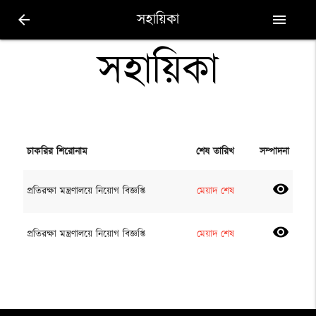
সহায়িকা
arrow_back
menu
সহায়িকা
চাকরির শিরোনাম
শেষ তারিখ
সম্পাদনা
visibility
প্রতিরক্ষা মন্ত্রণালয়ে নিয়োগ বিজ্ঞপ্তি
মেয়াদ শেষ
visibility
প্রতিরক্ষা মন্ত্রণালয়ে নিয়োগ বিজ্ঞপ্তি
মেয়াদ শেষ