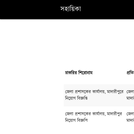
সহায়িকা
চাকরির শিরোনাম
প্রতি
জেলা প্রশাসকের কার্যালয়, মাদারীপুরে
জেলা
নিয়োগ বিজ্ঞপ্তি
মাদা
জেলা প্রশাসকের কার্যালয়, মাদারীপুর
জেলা
নিয়োগ বিজ্ঞপি
মাদা